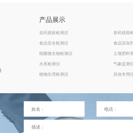
产品展示
农药残留检测仪
兽药残留
食品安全检测仪
食品添加
细菌微生物检测仪
土壤肥料
水质检测仪
气象监测
号
植物生理检测仪
其他专用