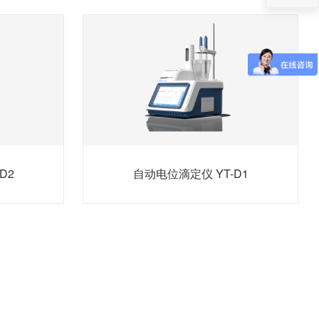
D2
自动电位滴定仪 YT-D1