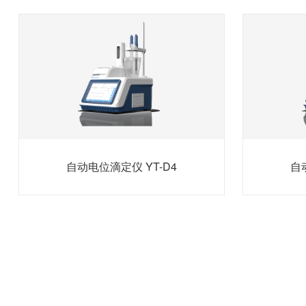
自动电位滴定仪 YT-D4
自