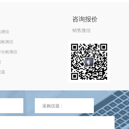
咨询报价
销售微信
检测仪
剂检测仪
养分检测仪
仪
仪器