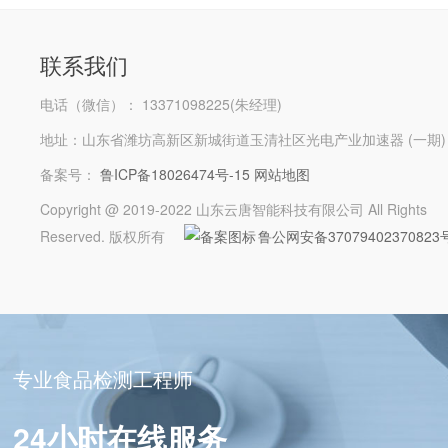
联系我们
电话（微信）： 13371098225(朱经理)
地址：山东省潍坊高新区新城街道玉清社区光电产业加速器 (一期)
备案号：
鲁ICP备18026474号-15
网站地图
Copyright @ 2019-2022 山东云唐智能科技有限公司 All Rights
Reserved. 版权所有
鲁公网安备37079402370823
专业食品检测工程师
24小时在线服务