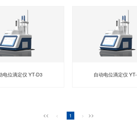
动电位滴定仪 YT-D3
自动电位滴定仪 YT-
<<
1
>>
<
>