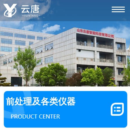
前处理及各类仪器