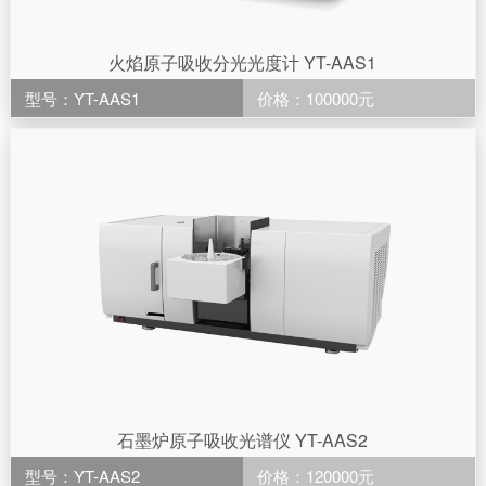
火焰原子吸收分光光度计 YT-AAS1
型号：YT-AAS1
价格：100000元
石墨炉原子吸收光谱仪 YT-AAS2
型号：YT-AAS2
价格：120000元