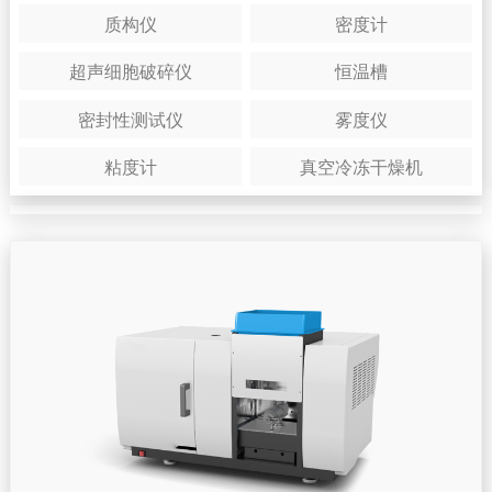
质构仪
密度计
超声细胞破碎仪
恒温槽
密封性测试仪
雾度仪
粘度计
真空冷冻干燥机