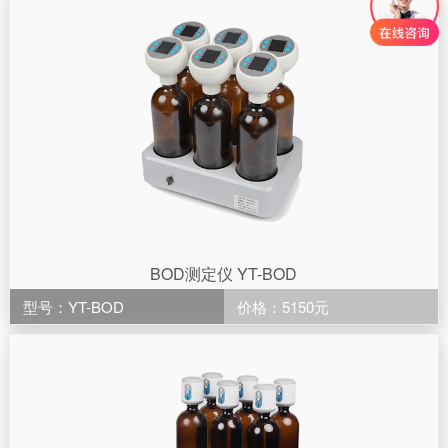
BOD测定仪 YT-BOD
型号：YT-BOD
价格：5150元