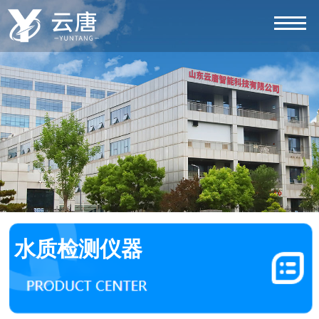
水质检测仪器