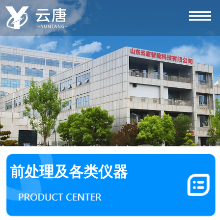
前处理及各类仪器