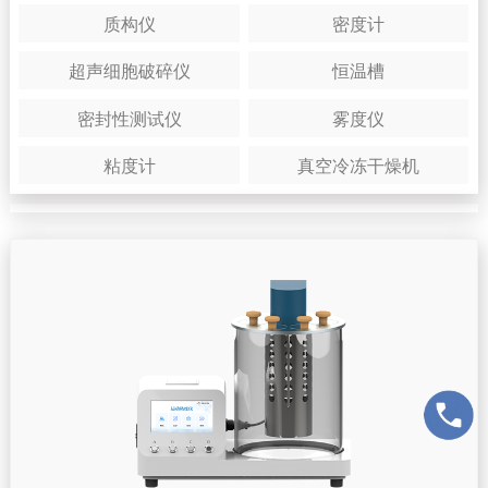
质构仪
密度计
超声细胞破碎仪
恒温槽
密封性测试仪
雾度仪
粘度计
真空冷冻干燥机