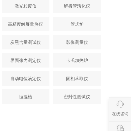
激光粒度仪
解析管活化仪
高精度触屏量热仪
管式炉
炭黑含量测试仪
影像测量仪
界面张力测定仪
卡氏加热炉
自动电位滴定仪
固相萃取仪
恒温槽
密封性测试仪
在线咨询