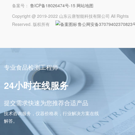
备案号：
鲁ICP备18026474号-15
网站地图
Copyright @ 2019-2022 山东云唐智能科技有限公司 All Rights
Reserved. 版权所有
鲁公网安备37079402370823
专业食品检测工程师
24小时在线服务
提交需求快速为您推荐合适产品
技术咨询服务，仪器价格表，行业解决方案在线
解答。