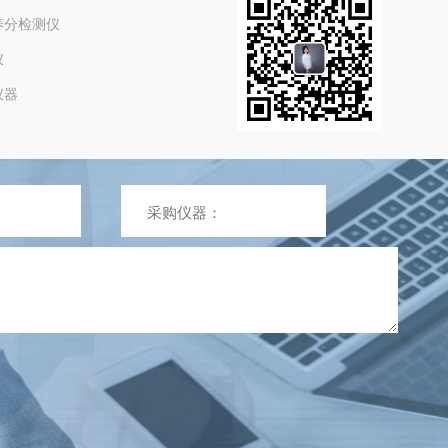
养分检测仪
仪
仪器