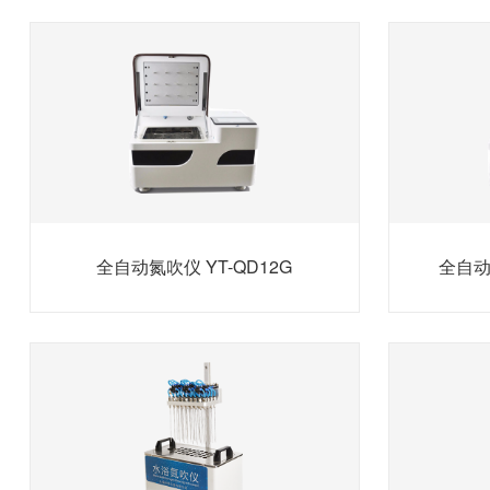
全自动氮吹仪 YT-QD12G
全自动