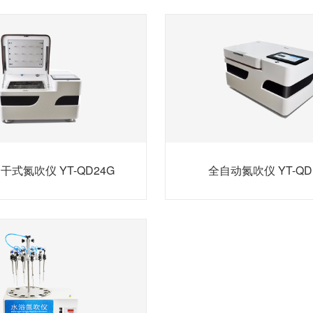
干式氮吹仪 YT-QD24G
全自动氮吹仪 YT-QD