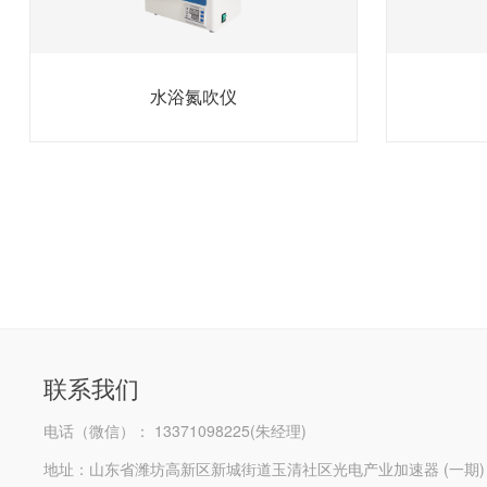
水浴氮吹仪
联系我们
电话（微信）： 13371098225(朱经理)
地址：山东省潍坊高新区新城街道玉清社区光电产业加速器 (一期)