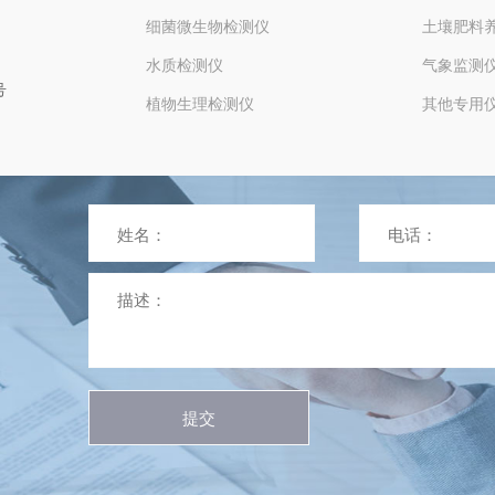
细菌微生物检测仪
土壤肥料
水质检测仪
气象监测
号
植物生理检测仪
其他专用
提交