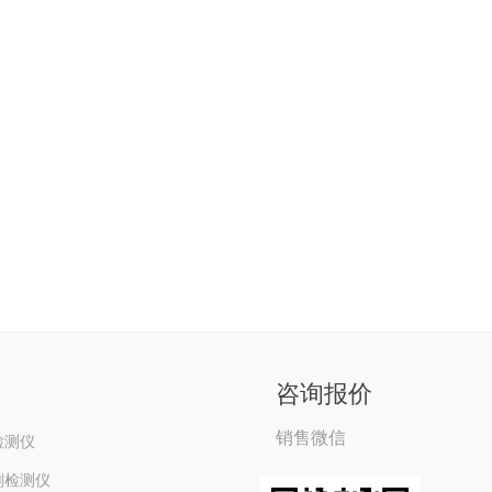
咨询报价
销售微信
检测仪
剂检测仪