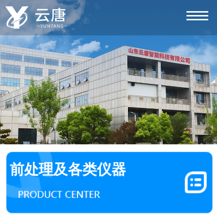
前处理及各类仪器