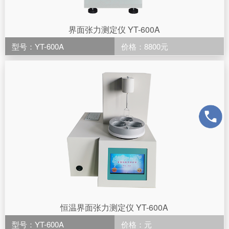
界面张力测定仪 YT-600A
型号：YT-600A
价格：8800元
恒温界面张力测定仪 YT-600A
型号：YT-600A
价格：元