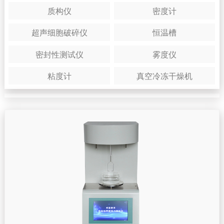
质构仪
密度计
超声细胞破碎仪
恒温槽
密封性测试仪
雾度仪
粘度计
真空冷冻干燥机