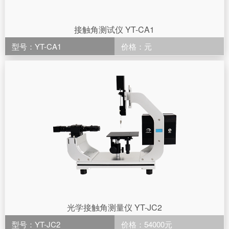
接触角测试仪 YT-CA1
型号：YT-CA1
价格：元
光学接触角测量仪 YT-JC2
型号：YT-JC2
价格：54000元