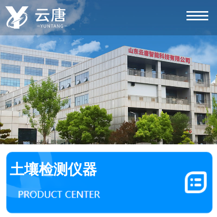
土壤检测仪器