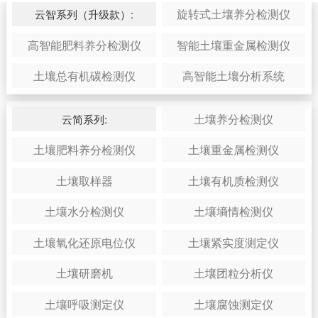
旋转式土壤养分检测仪
云智系列（升级款）:
高智能肥料养分检测仪
智能土壤重金属检测仪
土壤总有机碳检测仪
高智能土壤分析系统
土壤养分检测仪
云简系列:
土壤肥料养分检测仪
土壤重金属检测仪
土壤取样器
土壤有机质检测仪
土壤水分检测仪
土壤墒情检测仪
土壤氧化还原电位仪
土壤紧实度测定仪
土壤研磨机
土壤团粒分析仪
土壤呼吸测定仪
土壤腐蚀测定仪