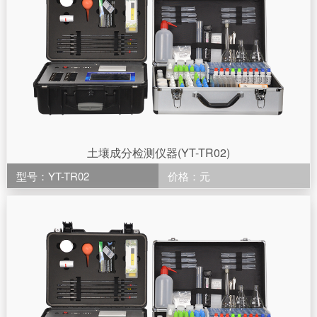
土壤成分检测仪器(YT-TR02)
型号：YT-TR02
价格：元