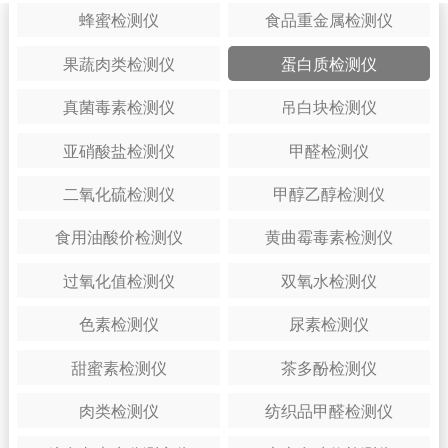
蜂蜜检测仪
食品重金属检测仪
果蔬肉类检测仪
蛋白质检测仪
真菌毒素检测仪
吊白块检测仪
亚硝酸盐检测仪
甲醛检测仪
二氧化硫检测仪
甲醇乙醇检测仪
食用油酸价检测仪
黄曲霉毒素检测仪
过氧化值检测仪
双氧水检测仪
色素检测仪
尿素检测仪
甜蜜素检测仪
茶多酚检测仪
肉类检测仪
纺织品甲醛检测仪