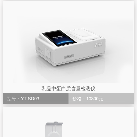
乳品中蛋白质含量检测仪
型号：YT-SD03
价格：10800元