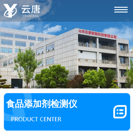
食品添加剂检测仪