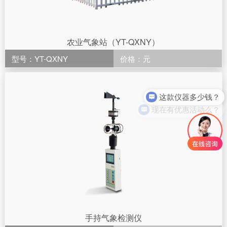
农业气象站（YT-QXNY）
型号：YT-QXNY
价格：元
这款仪器多少钱？
现在有优惠活动么？
手持气象检测仪