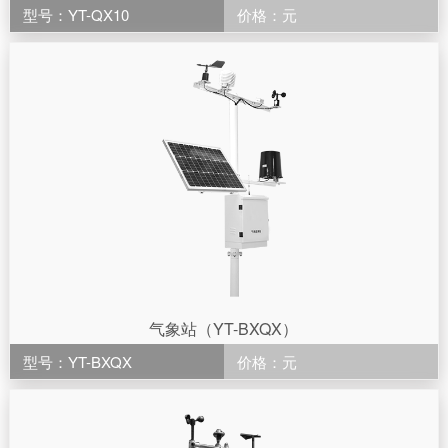
型号：YT-QX10
价格：元
气象站（YT-BXQX）
型号：YT-BXQX
价格：元