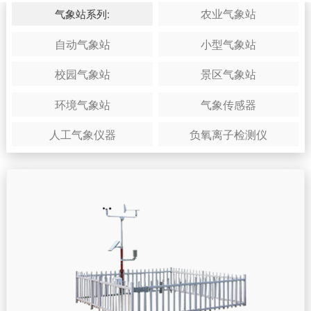
农业气象站
气象站系列:
自动气象站
小型气象站
校园气象站
景区气象站
环境气象站
气象传感器
人工气象仪器
负氧离子检测仪