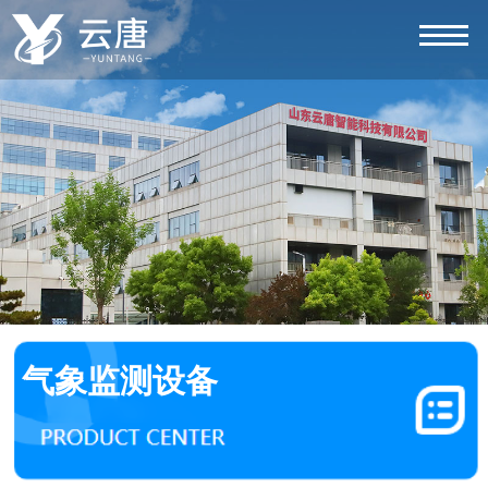
气象监测设备