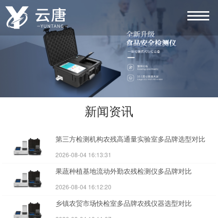
新闻资讯
第三方检测机构农残高通量实验室多品牌选型对比
2026-08-04 16:13:31
果蔬种植基地流动外勤农残检测仪多品牌对比
2026-08-04 16:12:20
乡镇农贸市场快检室多品牌农残仪器选型对比