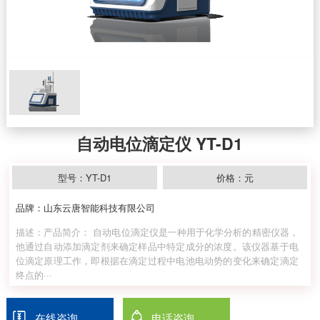
自动电位滴定仪 YT-D1
型号：YT-D1
价格：元
品牌：山东云唐智能科技有限公司
描述：产品简介： 自动电位滴定仪是一种用于化学分析的精密仪器，
他通过自动添加滴定剂来确定样品中特定成分的浓度。该仪器基于电
位滴定原理工作，即根据在滴定过程中电池电动势的变化来确定滴定
终点的···
在线咨询
电话咨询