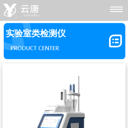
实验室类检测仪