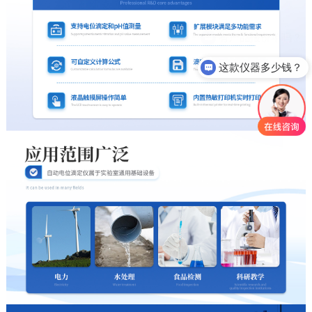
这款仪器多少钱？