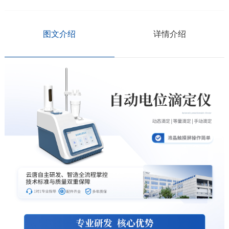
图文介绍
详情介绍