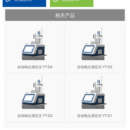
相关产品
自动电位滴定仪 YT-D4
自动电位滴定仪 YT-D3
自动电位滴定仪 YT-D2
自动电位滴定仪 YT-D1