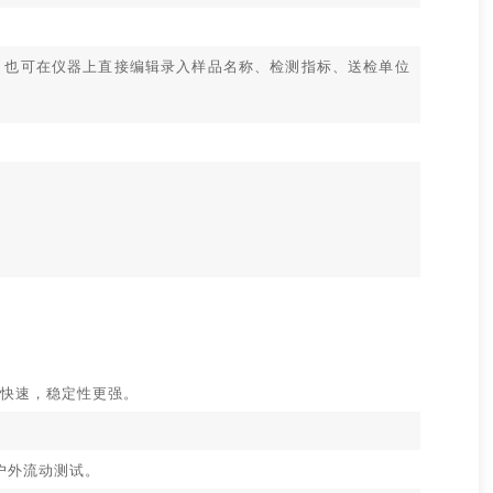
，也可在仪器上直接编辑录入样品名称、检测指标、送检单位
速度更快速，稳定性更强。
户外流动测试。