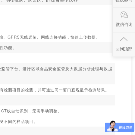
微信咨询
传输、GPRS无线远传、网线连接功能，快速上传数据。
性功能。
回到顶部
全监管平台。进行区域食品安全监管及大数据分析处理与数据
有检测项目的检测，并可通过同一窗口直观显示检测结果。
CT线自动识别，无需手动调整。
测不同的样品项目。