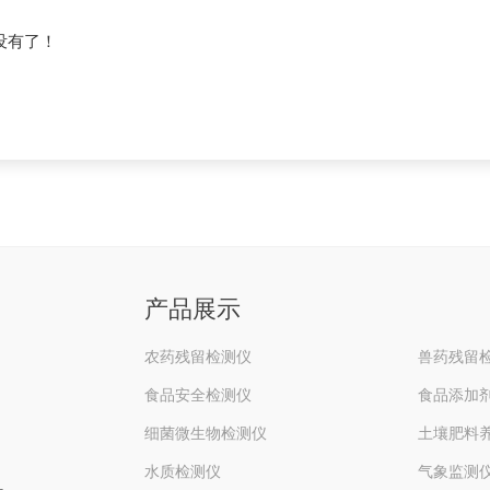
没有了！
产品展示
农药残留检测仪
兽药残留
食品安全检测仪
食品添加
细菌微生物检测仪
土壤肥料
水质检测仪
气象监测