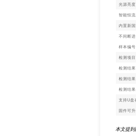
光源亮度
智能恒流
内置新国
不间断进
样本编号
检测项目
检测结果
检测结果
检测结果
支持U盘
固件可升
本文提到