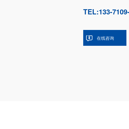
TEL:133-7109
在线咨询