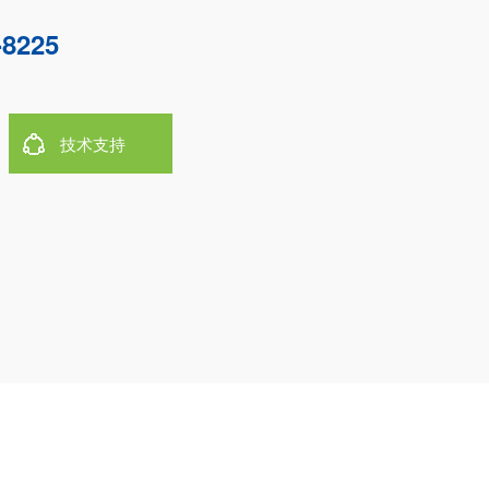
-8225
技术支持