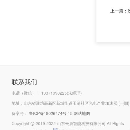
上一篇：
联系我们
电话（微信）： 13371098225(朱经理)
地址：山东省潍坊高新区新城街道玉清社区光电产业加速器 (一期)
备案号：
鲁ICP备18026474号-15
网站地图
Copyright @ 2019-2022 山东云唐智能科技有限公司 All Rights