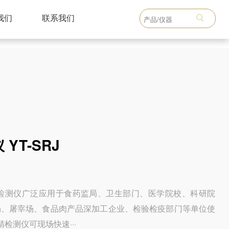
我们
联系我们
YT-SRJ
精检测仪广泛应用于食药监局、卫生部门、医学院校、科研院
场、屠宰场、食品肉产品深加工企业、检验检疫部门等单位使
精检测仪可现场快速···