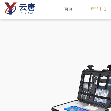
首页
产品中心