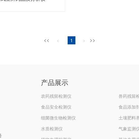
<<
1
>>
<
>
产品展示
农药残留检测仪
兽药残留
食品安全检测仪
食品添加
细菌微生物检测仪
土壤肥料
水质检测仪
气象监测
号