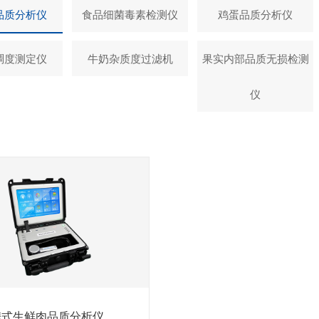
品质分析仪
食品细菌毒素检测仪
鸡蛋品质分析仪
稠度测定仪
牛奶杂质度过滤机
果实内部品质无损检测
仪
携式生鲜肉品质分析仪