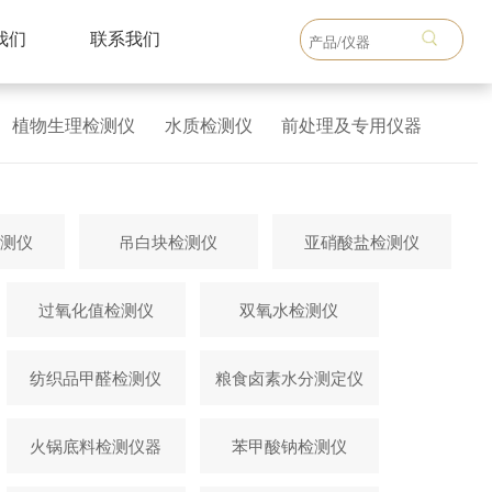
我们
联系我们
植物生理检测仪
水质检测仪
前处理及专用仪器
测仪
吊白块检测仪
亚硝酸盐检测仪
过氧化值检测仪
双氧水检测仪
纺织品甲醛检测仪
粮食卤素水分测定仪
火锅底料检测仪器
苯甲酸钠检测仪