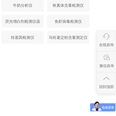
牛奶分析仪
铁素体含量检测仪
荧光增白剂检测仪器
鱼虾病毒检测仪
转基因检测仪
马铃薯淀粉含量测定仪
在线咨询
微信咨询
回到顶部