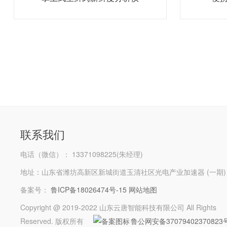
联系我们
电话（微信）： 13371098225(朱经理)
地址：山东省潍坊高新区新城街道玉清社区光电产业加速器 (一期)
备案号：
鲁ICP备18026474号-15
网站地图
Copyright @ 2019-2022 山东云唐智能科技有限公司 All Rights
Reserved. 版权所有
鲁公网安备37079402370823