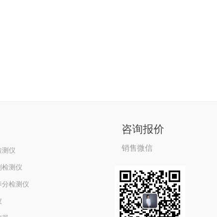
咨询报价
销售微信
检测仪
剂检测仪
养分检测仪
仪