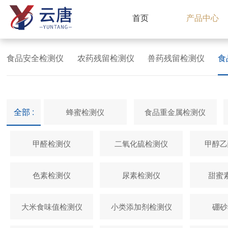
首页
产品中心
食品安全检测仪
农药残留检测仪
兽药残留检测仪
食
全部 :
蜂蜜检测仪
食品重金属检测仪
甲醛检测仪
二氧化硫检测仪
甲醇乙
色素检测仪
尿素检测仪
甜蜜
大米食味值检测仪
小类添加剂检测仪
硼砂