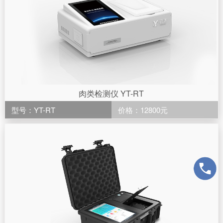
肉类检测仪 YT-RT
型号：YT-RT
价格：12800元