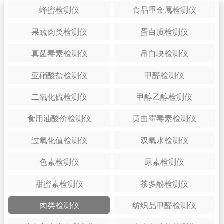
蜂蜜检测仪
食品重金属检测仪
果蔬肉类检测仪
蛋白质检测仪
真菌毒素检测仪
吊白块检测仪
亚硝酸盐检测仪
甲醛检测仪
二氧化硫检测仪
甲醇乙醇检测仪
食用油酸价检测仪
黄曲霉毒素检测仪
过氧化值检测仪
双氧水检测仪
色素检测仪
尿素检测仪
甜蜜素检测仪
茶多酚检测仪
肉类检测仪
纺织品甲醛检测仪