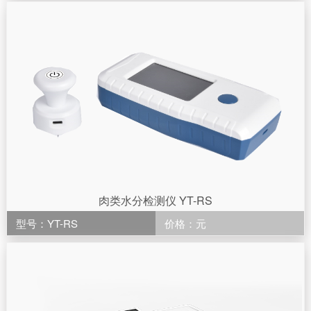
肉类水分检测仪 YT-RS
型号：YT-RS
价格：元