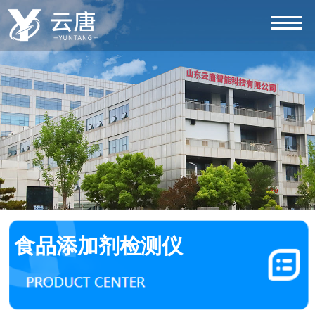
食品添加剂检测仪