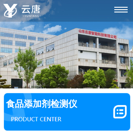
食品添加剂检测仪