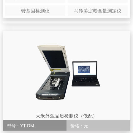
转基因检测仪
马铃薯淀粉含量测定仪
大米外观品质检测仪（低配）
型号：YT-DM
价格：元