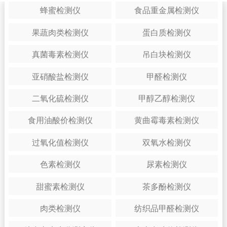
蜂蜜检测仪
食品重金属检测仪
果蔬肉类检测仪
蛋白质检测仪
真菌毒素检测仪
吊白块检测仪
亚硝酸盐检测仪
甲醛检测仪
二氧化硫检测仪
甲醇乙醇检测仪
食用油酸价检测仪
黄曲霉毒素检测仪
过氧化值检测仪
双氧水检测仪
色素检测仪
尿素检测仪
甜蜜素检测仪
茶多酚检测仪
肉类检测仪
纺织品甲醛检测仪