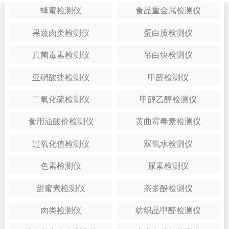
蜂蜜检测仪
食品重金属检测仪
果蔬肉类检测仪
蛋白质检测仪
真菌毒素检测仪
吊白块检测仪
亚硝酸盐检测仪
甲醛检测仪
二氧化硫检测仪
甲醇乙醇检测仪
食用油酸价检测仪
黄曲霉毒素检测仪
过氧化值检测仪
双氧水检测仪
色素检测仪
尿素检测仪
甜蜜素检测仪
茶多酚检测仪
肉类检测仪
纺织品甲醛检测仪