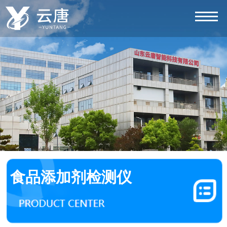
食品添加剂检测仪