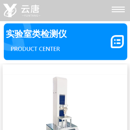
实验室类检测仪