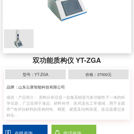
双功能质构仪 YT-ZGA
型号：YT-ZGA
价格：37000元
品牌：山东云唐智能科技有限公司
描述：产品简介： 质构分析仪是一款集高精度与多功能性于一体的科
学仪器，广泛应用于食品、材料科学、医药及化工等领域，用于全面
而**地评估材料的质构特性、稠度、硬度及结构强度。该仪器通过多
样化···
在线咨询
电话咨询