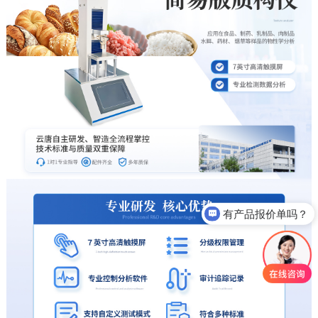
有产品报价单吗？
这款仪器多少钱？