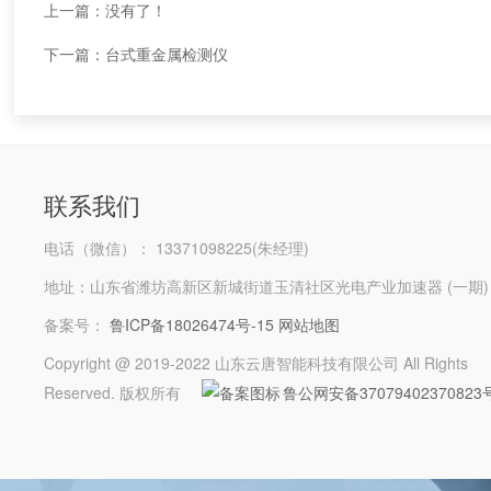
上一篇：没有了！
下一篇：
台式重金属检测仪
联系我们
电话（微信）： 13371098225(朱经理)
地址：山东省潍坊高新区新城街道玉清社区光电产业加速器 (一期)
备案号：
鲁ICP备18026474号-15
网站地图
Copyright @ 2019-2022 山东云唐智能科技有限公司 All Rights
Reserved. 版权所有
鲁公网安备37079402370823