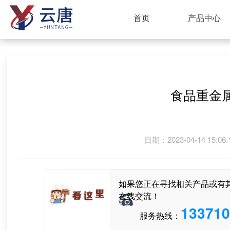
首页
产品中心
食品重金
日期：2023-04-14 
如果您正在寻找相关产品或有
在线交流！
133710
服务热线：