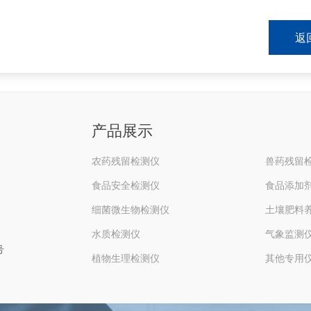
返
产品展示
农药残留检测仪
兽药残留
食品安全检测仪
食品添加
细菌微生物检测仪
土壤肥料
水质检测仪
气象监测
号
植物生理检测仪
其他专用