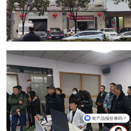
有产品报价单吗？