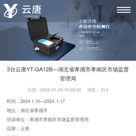
3台云唐YT-GA12B—湖北省孝感市孝南区市场监督
管理局
日期：2024-01-25 10:22:45 浏览： 914
时间：2024.1.16—2024..1.17
地点：湖北省孝感市
培训单位：孝感市孝南区市场监督管理局
品牌：云唐