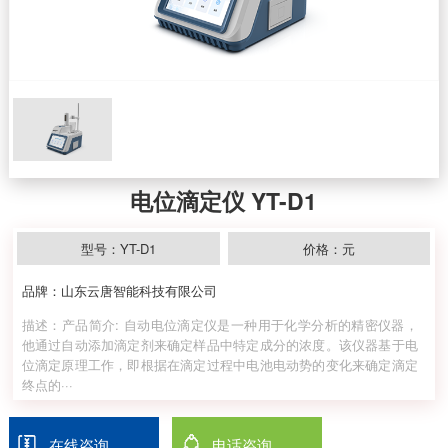
电位滴定仪 YT-D1
型号：YT-D1
价格：元
品牌：山东云唐智能科技有限公司
描述：产品简介: 自动电位滴定仪是一种用于化学分析的精密仪器，
他通过自动添加滴定剂来确定样品中特定成分的浓度。该仪器基于电
位滴定原理工作，即根据在滴定过程中电池电动势的变化来确定滴定
终点的···
在线咨询
电话咨询