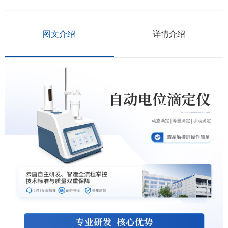
图文介绍
详情介绍