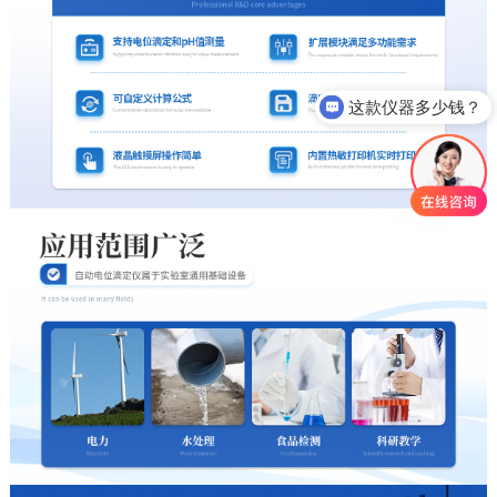
这款仪器多少钱？