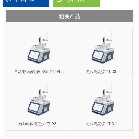
相关产品
自动电位滴定仪 控标 YT-D4
电位滴定仪 YT-D3
自动电位滴定仪 YT-D2
电位滴定仪 YT-D1