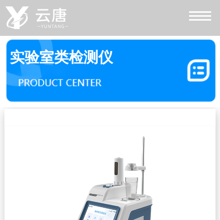
实验室类检测仪