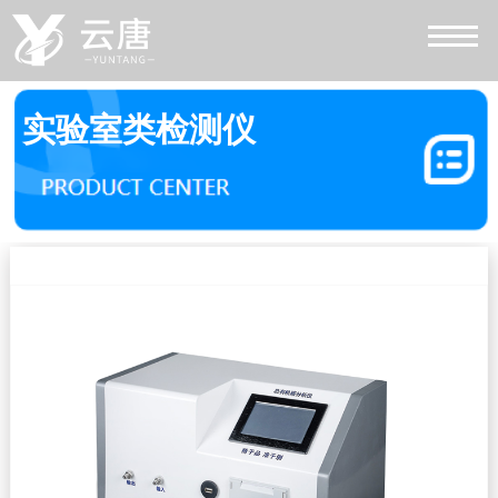
实验室类检测仪