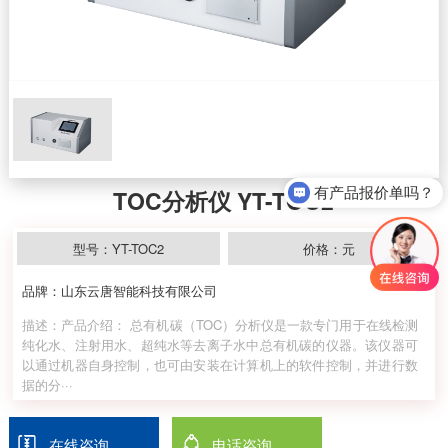
有产品报价单吗？
TOC分析仪 YT-TOC2
型号：YT-TOC2
价格：元
品牌：山东云唐智能科技有限公司
描述：产品介绍： 总有机碳（TOC）分析仪是一款专门用于在线检测
纯化水、注射用水、超纯水等去离子水中总有机碳的仪器。该仪器可
以通过机器自身控制，也可由安装在计算机上的软件控制，并进行数
据的分···
在线咨询
电话咨询