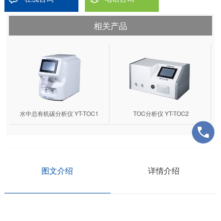
相关产品
水中总有机碳分析仪 YT-TOC1
TOC分析仪 YT-TOC2
图文介绍
详情介绍