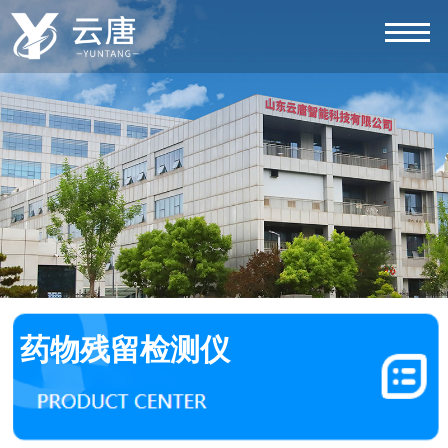
药物残留检测仪