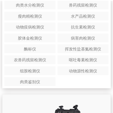
肉类水分检测仪
兽药残留检测仪
瘦肉精检测仪
水产品检测仪
动物疫病检测仪
抗生素检测仪
胶体金检测仪
病害肉检测仪
酶标仪
挥发性盐基氮检测仪
农兽药残留检测仪
呕吐毒素检测仪
组胺检测仪
动物源性检测仪
肉类鉴别仪