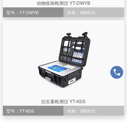
动物疫病检测仪 YT-DWYB
型号：YT-DWYB
价格：46800元
抗生素检测仪 YT-KSS
型号：YT-KSS
价格：28000元