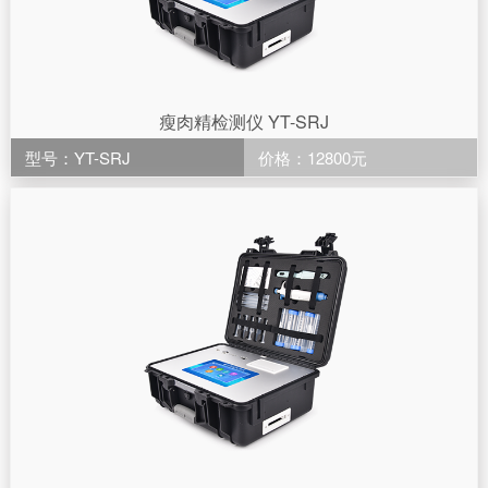
瘦肉精检测仪 YT-SRJ
型号：YT-SRJ
价格：12800元