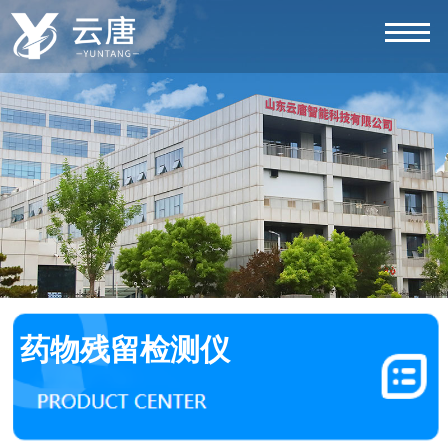
药物残留检测仪