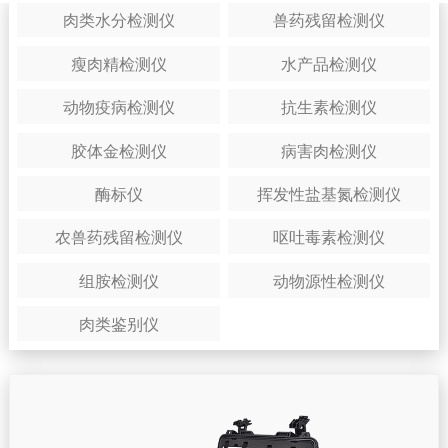
肉类水分检测仪
兽药残留检测仪
瘦肉精检测仪
水产品检测仪
动物疫病检测仪
抗生素检测仪
胶体金检测仪
病害肉检测仪
酶标仪
挥发性盐基氮检测仪
农兽药残留检测仪
呕吐毒素检测仪
组胺检测仪
动物源性检测仪
肉类鉴别仪