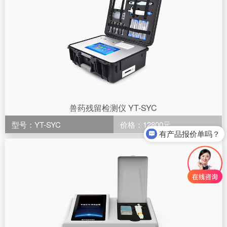
兽药残留检测仪 YT-SYC
型号：YT-SYC
价格：12800元
有产品报价单吗？