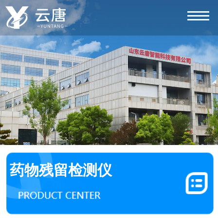
药物残留检测仪