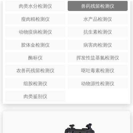
肉类水分检测仪
兽药残留检测仪
瘦肉精检测仪
水产品检测仪
动物疫病检测仪
抗生素检测仪
胶体金检测仪
病害肉检测仪
酶标仪
挥发性盐基氮检测仪
农兽药残留检测仪
呕吐毒素检测仪
组胺检测仪
动物源性检测仪
肉类鉴别仪