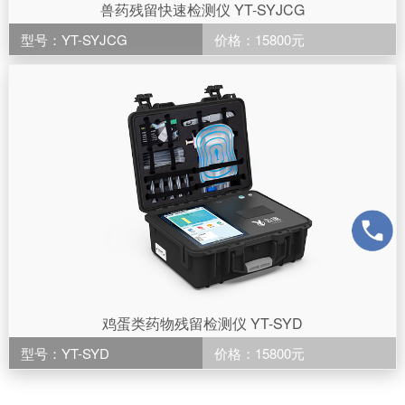
兽药残留快速检测仪 YT-SYJCG
型号：YT-SYJCG
价格：15800元
鸡蛋类药物残留检测仪 YT-SYD
型号：YT-SYD
价格：15800元