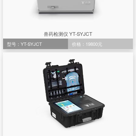
兽药检测仪 YT-SYJCT
型号：YT-SYJCT
价格：19800元