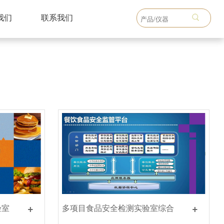
我们
联系我们
+
+
验室
多项目食品安全检测实验室综合