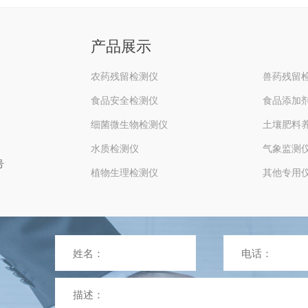
产品展示
农药残留检测仪
兽药残留
食品安全检测仪
食品添加
细菌微生物检测仪
土壤肥料
水质检测仪
气象监测
号
植物生理检测仪
其他专用