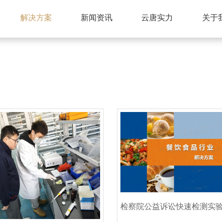
解决方案
新闻资讯
云唐实力
关于
检察院公益诉讼快速检测实