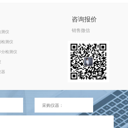
咨询报价
销售微信
检测仪
剂检测仪
养分检测仪
仪
仪器