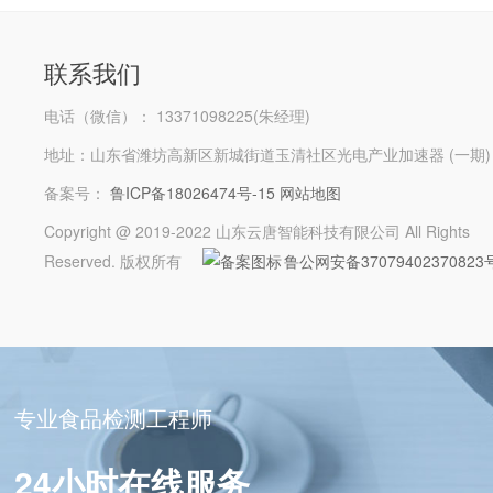
联系我们
电话（微信）： 13371098225(朱经理)
地址：山东省潍坊高新区新城街道玉清社区光电产业加速器 (一期)
备案号：
鲁ICP备18026474号-15
网站地图
Copyright @ 2019-2022 山东云唐智能科技有限公司 All Rights
Reserved. 版权所有
鲁公网安备37079402370823
专业食品检测工程师
24小时在线服务