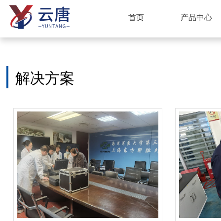
首页
产品中心
解决方案