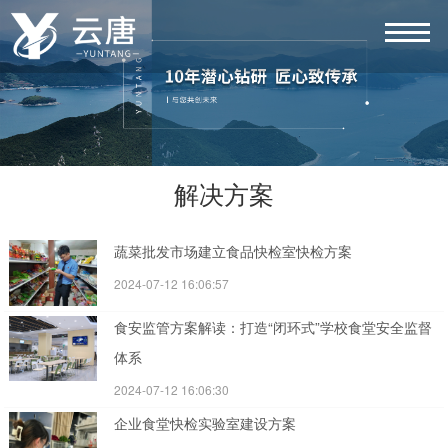
解决方案
蔬菜批发市场建立食品快检室快检方案
2024-07-12 16:06:57
食安监管方案解读：打造“闭环式”学校食堂安全监督
体系
2024-07-12 16:06:30
企业食堂快检实验室建设方案