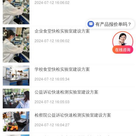
2024-07-12 16:06:02
有产品报价单吗？
企业食堂快检实验室建设方案
2024-07-12 16:06:02
学校食堂快检实验室建设方案
2024-07-12 16:05:34
公益诉讼快速检测实验室建设方案
2024-07-12 16:05:03
检察院公益诉讼快速检测实验室建设方案
2024-07-12 16:04:27