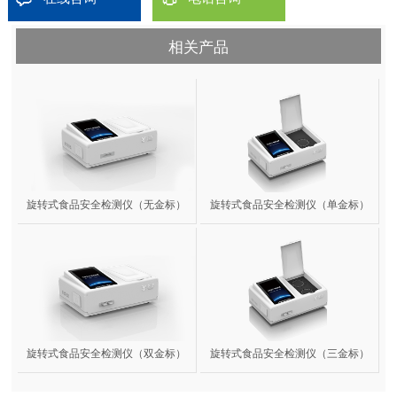
相关产品
旋转式食品安全检测仪（无金标）
旋转式食品安全检测仪（单金标）
旋转式食品安全检测仪（双金标）
旋转式食品安全检测仪（三金标）