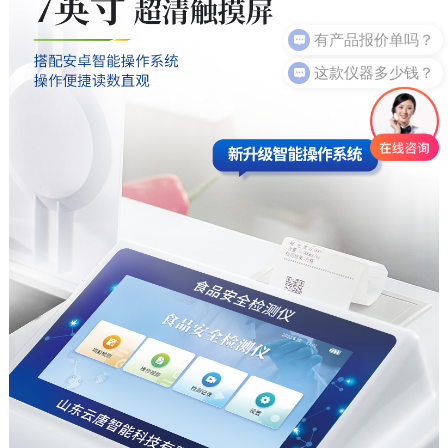
这款仪器多少钱？