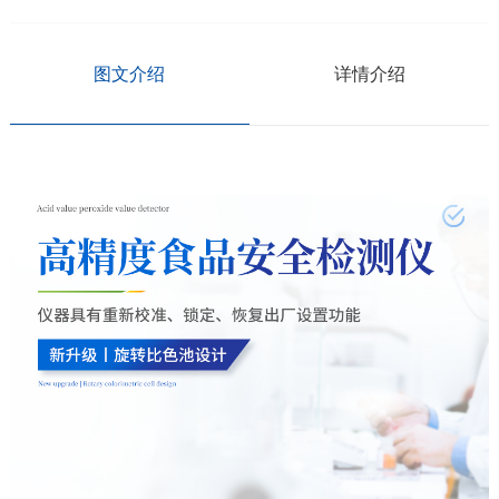
图文介绍
详情介绍