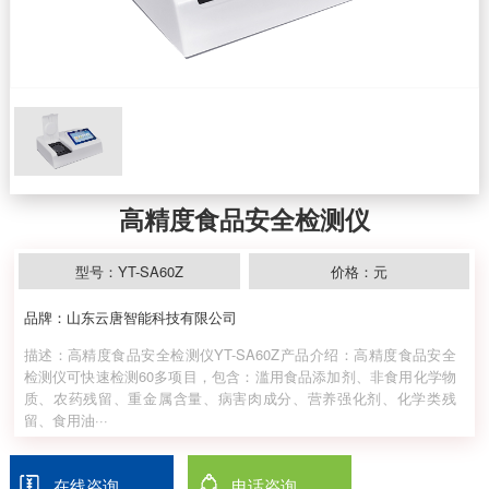
高精度食品安全检测仪
型号：YT-SA60Z
价格：元
品牌：山东云唐智能科技有限公司
描述：高精度食品安全检测仪YT-SA60Z产品介绍：高精度食品安全
检测仪可快速检测60多项目，包含：滥用食品添加剂、非食用化学物
质、农药残留、重金属含量、病害肉成分、营养强化剂、化学类残
留、食用油···
在线咨询
电话咨询