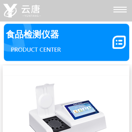
食品检测仪器