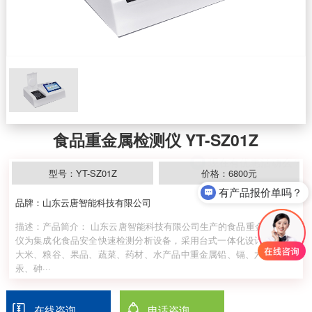
食品重金属检测仪 YT-SZ01Z
型号：YT-SZ01Z
价格：6800元
有产品报价单吗？
品牌：山东云唐智能科技有限公司
描述：产品简介： 山东云唐智能科技有限公司生产的食品重金属检测
仪为集成化食品安全快速检测分析设备，采用台式一体化设计，可对
大米、粮谷、果品、蔬菜、药材、水产品中重金属铅、镉、六价铬、
汞、砷···
在线咨询
电话咨询