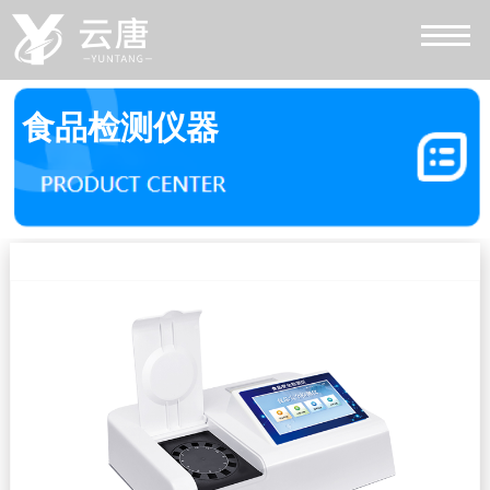
食品检测仪器