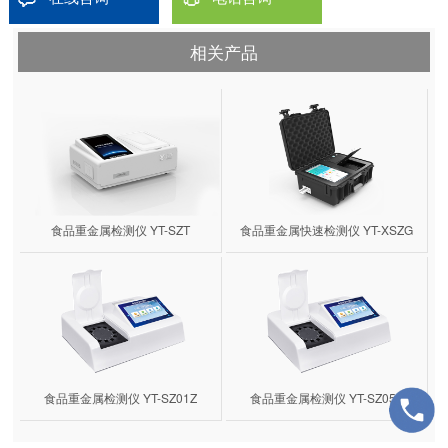
相关产品
食品重金属检测仪 YT-SZT
食品重金属快速检测仪 YT-XSZG
食品重金属检测仪 YT-SZ01Z
食品重金属检测仪 YT-SZ05Z