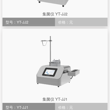
集菌仪 YT-JJ2
型号：YT-JJ2
价格：元
集菌仪 YT-JJ1
型号：YT-JJ1
价格：元