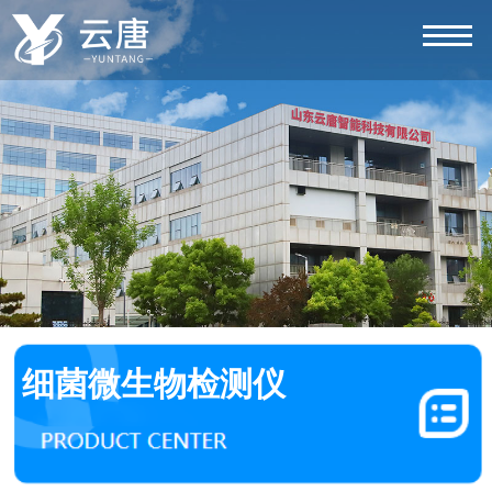
细菌微生物检测仪