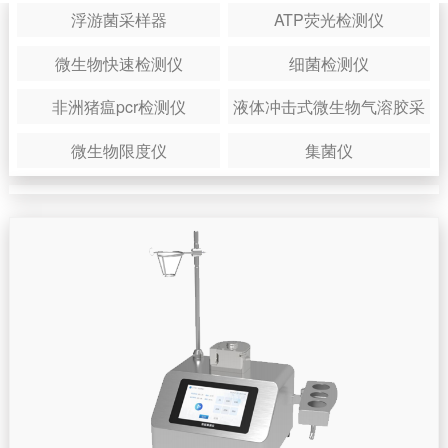
浮游菌采样器
ATP荧光检测仪
微生物快速检测仪
细菌检测仪
非洲猪瘟pcr检测仪
液体冲击式微生物气溶胶采
样器
微生物限度仪
集菌仪