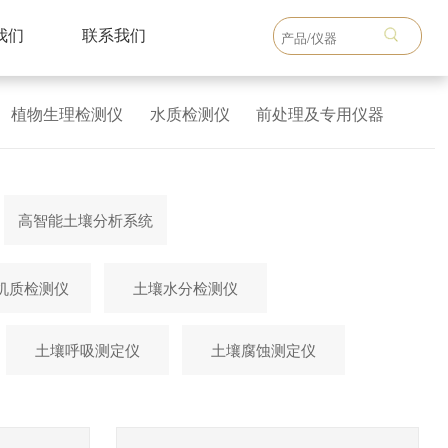
我们
联系我们
植物生理检测仪
水质检测仪
前处理及专用仪器
高智能土壤分析系统
机质检测仪
土壤水分检测仪
土壤呼吸测定仪
土壤腐蚀测定仪