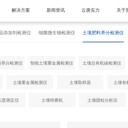
解决方案
新闻资讯
云唐实力
关于
品添加剂检测仪
细菌微生物检测仪
土壤肥料养分检测仪
料养分检测仪
智能土壤重金属检测仪
土壤总有机碳检测仪
土壤重金属检测仪
土壤取样器
土壤有
实度测定仪
土壤研磨机
土壤团粒分析仪