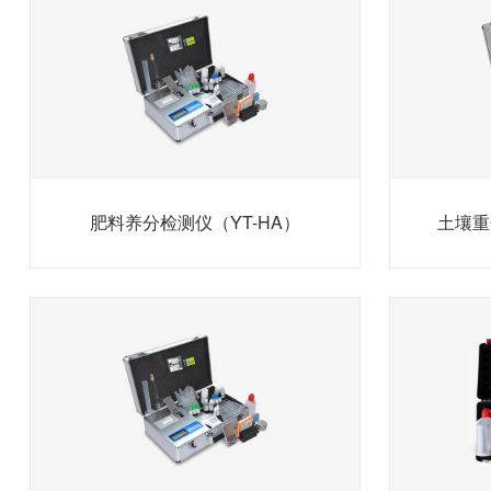
肥料养分检测仪（YT-HA）
土壤重