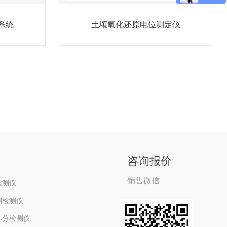
系统
土壤氧化还原电位测定仪
咨询报价
销售微信
检测仪
剂检测仪
养分检测仪