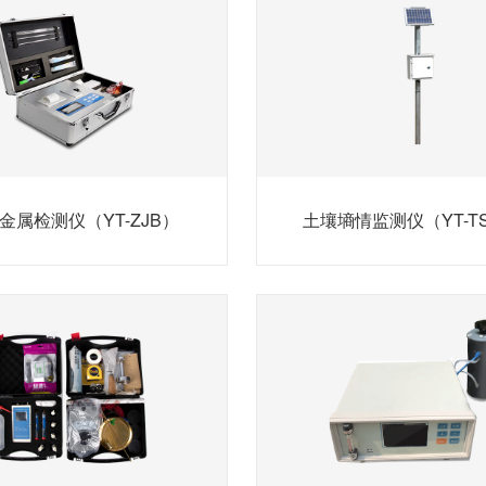
金属检测仪（YT-ZJB）
土壤墒情监测仪（YT-TS