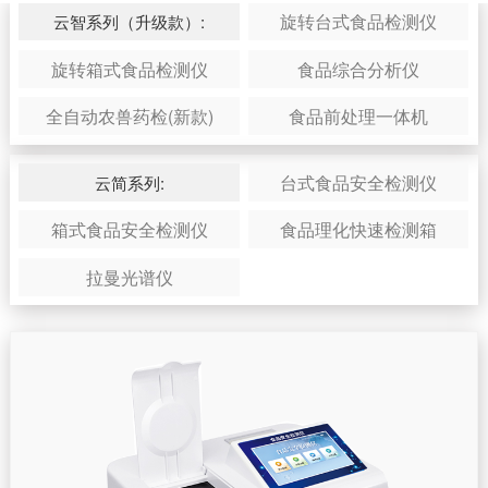
旋转台式食品检测仪
云智系列（升级款）:
旋转箱式食品检测仪
食品综合分析仪
全自动农兽药检(新款)
食品前处理一体机
台式食品安全检测仪
云简系列:
箱式食品安全检测仪
食品理化快速检测箱
拉曼光谱仪