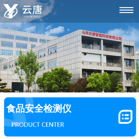
食品安全检测仪