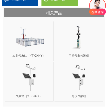
相关产品
农业气象站（YT-QXNY）
手持气象检测仪
气象站（YT-BXQX）
光伏气象站