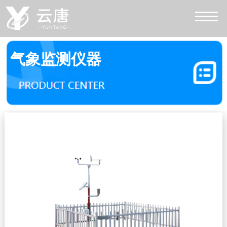
气象监测仪器