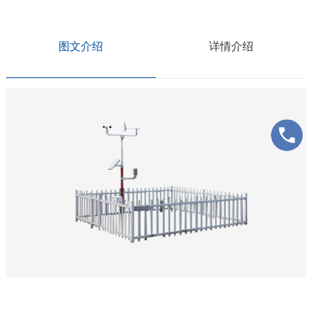
图文介绍
详情介绍