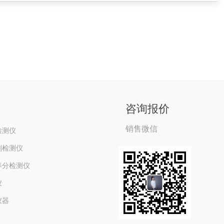
咨询报价
销售微信
检测仪
剂检测仪
养分检测仪
仪
仪器