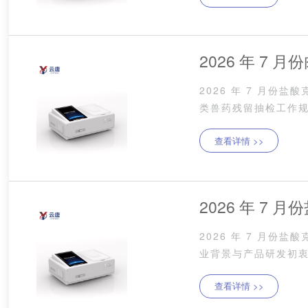
2026 年 7
2026 年 7 月份
备选购指南
类兽药残留抽检工作
心设备，仪器技术参数
查看详情 >>
2026 年 7
2026 年 7 月
留快速检测设
业背景与产品研发初衷
屠宰加工、商超农贸市
查看详情 >>