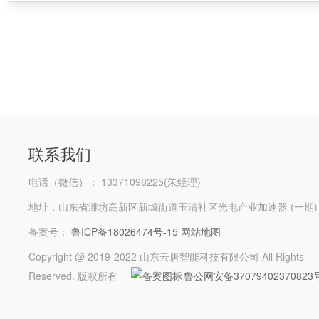
联系我们
电话（微信）： 13371098225(朱经理)
地址：山东省潍坊高新区新城街道玉清社区光电产业加速器 (一期)
备案号：
鲁ICP备18026474号-15
网站地图
Copyright @ 2019-2022 山东云唐智能科技有限公司 All Rights
Reserved. 版权所有
鲁公网安备37079402370823