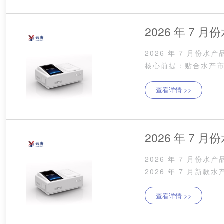
2026 年 7
2026 年 7 月
设备选购要点
核心前提：贴合水产市
地，市监、渔政部门采
查看详情 >>
2026 年 7
2026 年 7 月
筛查仪器参数
2026 年 7 月
所有硬件、光学、软件
查看详情 >>