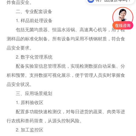
炸食品安全。
二、专业配套设备
1. 样品前处理设备
包括无菌均质器、恒温水浴锅、高速离心机等，用于检
测样品的标准化制备。所有设备均采用不锈钢材质，符合食
品安全要求。
2. 数字化管理系统
配备实验室信息管理系统，实现检测数据自动采集、分
析和预警。支持数据可视化展示，便于管理人员实时掌握食
品安全状况。
三、应用场景规划
1. 原料验收区
配置多功能快速检测仪，对每日进货的蔬菜、肉类等进
行农残和兽药筛查，从源头控制风险。
2. 加工监控区