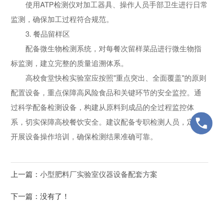
使用ATP检测仪对加工器具、操作人员手部卫生进行日常
监测，确保加工过程符合规范。
3. 餐品留样区
配备微生物检测系统，对每餐次留样菜品进行微生物指
标监测，建立完整的质量追溯体系。
高校食堂快检实验室应按照"重点突出、全面覆盖"的原则
配置设备，重点保障高风险食品和关键环节的安全监控。通
过科学配备检测设备，构建从原料到成品的全过程监控体
系，切实保障高校餐饮安全。建议配备专职检测人员，定期
开展设备操作培训，确保检测结果准确可靠。
上一篇：
小型肥料厂实验室仪器设备配套方案
下一篇：没有了！