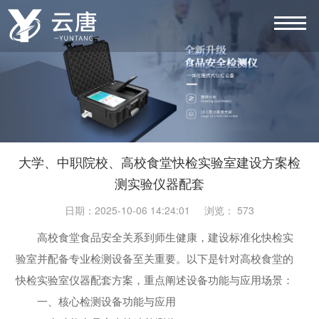
大学、中职院校、高校食堂快检实验室建设方案检
测实验仪器配套
日期：2025-10-06 14:24:01 浏览： 573
高校食堂食品安全关系到师生健康，建设标准化快检实
验室并配备专业检测设备至关重要。以下是针对高校食堂的
快检实验室仪器配套方案，重点阐述设备功能与应用场景：
一、核心检测设备功能与应用