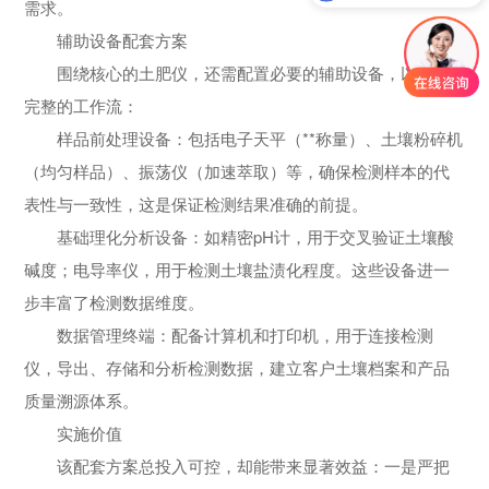
需求。
辅助设备配套方案
围绕核心的土肥仪，还需配置必要的辅助设备，以形成
完整的工作流：
样品前处理设备：包括电子天平（**称量）、土壤粉碎机
（均匀样品）、振荡仪（加速萃取）等，确保检测样本的代
表性与一致性，这是保证检测结果准确的前提。
基础理化分析设备：如精密pH计，用于交叉验证土壤酸
碱度；电导率仪，用于检测土壤盐渍化程度。这些设备进一
步丰富了检测数据维度。
数据管理终端：配备计算机和打印机，用于连接检测
仪，导出、存储和分析检测数据，建立客户土壤档案和产品
质量溯源体系。
实施价值
该配套方案总投入可控，却能带来显著效益：一是严把