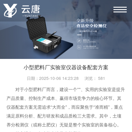
小型肥料厂实验室仪器设备配套方案
日期：2025-10-06 14:23:28 浏览： 581
对于小型肥料厂而言，建设一个**、实用的实验室是提升
产品质量、控制生产成本、赢得市场竞争力的核心环节。其
仪器配套方案无需追求“大而全”，而应聚焦于“准而精”，重点
满足原料分析、配方研发和成品质检三大需求。其中，土壤
养分检测仪（或称土肥仪）无疑是整个实验室的装备核心。