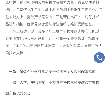
原料关，精准检测购入的有机质等原料含量，避免劣质原料
进厂；二是优化生产关，基于科学的测土数据生产差异化、**
化的配方肥，提升产品竞争力；三是守住出厂关，对每批成
品进行抽检，确保养分含量与标注相符，维护品牌信誉。
综上所述，以一台多功能土壤养分检测仪为核心，配以
必要的前处理和分析设备，即可构建一个成本低廉、功能全
面、**实用的小型肥料厂实验室，为企业的科学发展提供强大
的技术支撑。
上一篇：
餐饮企业饮料食品安全检测方案及仪器配套指南
下一篇：
大学、中职院校、高校食堂快检实验室建设方案检
测实验仪器配套