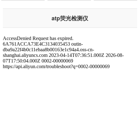
atp荧光检测仪